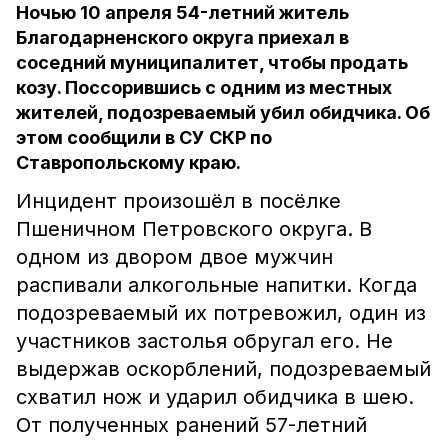
Ночью 10 апреля 54-летний житель
Благодарненского округа приехал в
соседний муниципалитет, чтобы продать
козу. Поссорившись с одним из местных
жителей, подозреваемый убил обидчика. Об
этом сообщили в СУ СКР по
Ставропольскому краю.
Инцидент произошёл в посёлке
Пшеничном Петровского округа. В
одном из двором двое мужчин
распивали алкогольные напитки. Когда
подозреваемый их потревожил, один из
участников застолья обругал его. Не
выдержав оскорблений, подозреваемый
схватил нож и ударил обидчика в шею.
От полученных ранений 57-летний