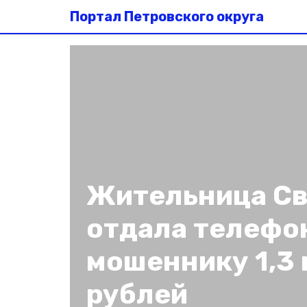
Портал Петровского округа
Жительница Св
отдала телефо
мошеннику 1,3
рублей