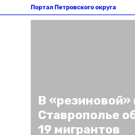
Портал Петровского округа
В «резиновой» 
Ставрополье о
19 мигрантов