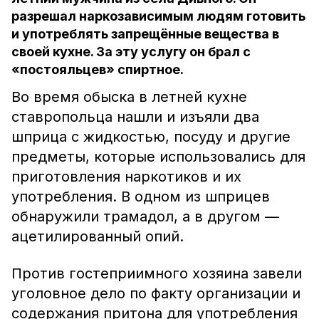
разрешал наркозависимым людям готовить
и употреблять запрещённые вещества в
своей кухне. За эту услугу он брал с
«постояльцев» спиртное.
Во время обыска в летней кухне
ставропольца нашли и изъяли два
шприца с жидкостью, посуду и другие
предметы, которые использовались для
приготовления наркотиков и их
употребления. В одном из шприцев
обнаружили трамадол, а в другом —
ацетилированный опий.
Против гостеприимного хозяина завели
уголовное дело по факту организации и
содержания притона для употребления