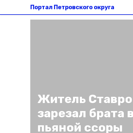
Портал Петровского округа
Житель Ставро
зарезал брата 
пьяной ссоры