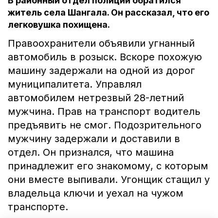
В районный отдел полиции обратился
житель села Шангала. Он рассказал, что его
легковушка похищена.
Правоохранители объявили угнанный
автомобиль в розыск. Вскоре похожую
машину задержали на одной из дорог
муниципалитета. Управлял
автомобилем нетрезвый 28-летний
мужчина. Прав на транспорт водитель
предъявить не смог. Подозрительного
мужчину задержали и доставили в
отдел. Он признался, что машина
принадлежит его знакомому, с которым
они вместе выпивали. Угонщик стащил у
владельца ключи и уехал на чужом
транспорте.