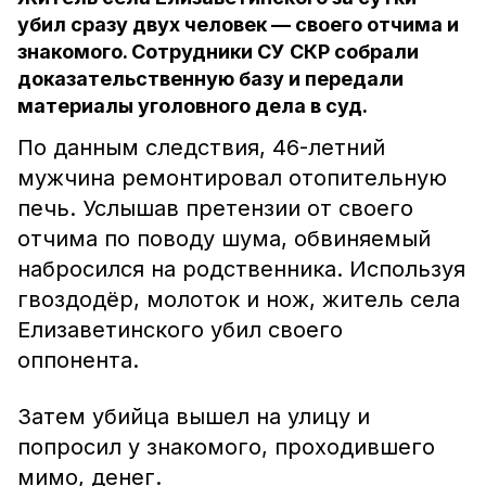
убил сразу двух человек — своего отчима и
знакомого. Сотрудники СУ СКР собрали
доказательственную базу и передали
материалы уголовного дела в суд.
По данным следствия, 46-летний
мужчина ремонтировал отопительную
печь. Услышав претензии от своего
отчима по поводу шума, обвиняемый
набросился на родственника. Используя
гвоздодёр, молоток и нож, житель села
Елизаветинского убил своего
оппонента.
Затем убийца вышел на улицу и
попросил у знакомого, проходившего
мимо, денег.