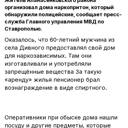
Житель Апанасенковского района
организовал дома наркопритон, который
обнаружили полицейские, сообщает пресс-
служба Главного управления МВД по
Ставрополью.
Оказалось, что 60-летний мужчина из
села Дивного предоставлял свой дом
для наркозависимых. Там они
изготавливали и употребляли
запрещённые вещества За такую
«аренду» жилья пенсионер брал
вознаграждение в виде спиртного.
Оперативники при обыске дома нашли
посуду и другие предметы, которые