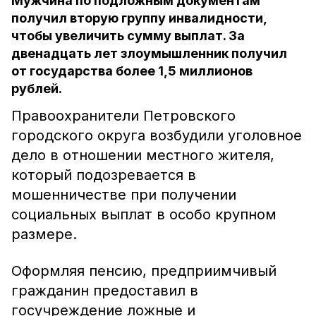
Мужчина по подложным документам
получил вторую группу инвалидности,
чтобы увеличить сумму выплат. За
двенадцать лет злоумышленник получил
от государства более 1,5 миллионов
рублей.
Правоохранители Петровского
городского округа возбудили уголовное
дело в отношении местного жителя,
который подозревается в
мошенничестве при получении
социальных выплат в особо крупном
размере.
Оформляя пенсию, предприимчивый
гражданин предоставил в
госучреждение ложные и