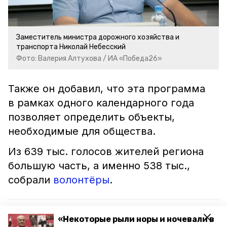
Заместитель министра дорожного хозяйства и
транспорта Николай Небесский
Фото: Валерия Алтухова / ИА «Победа26»
Также он добавил, что эта программа
в рамках одного календарного года
позволяет определить объекты,
необходимые для общества.
Из 639 тыс. голосов жителей региона
большую часть, а именно 538 тыс.,
собрали
волонтёры
.
Читайте также:
«Некоторые рыли норы и ночевали в