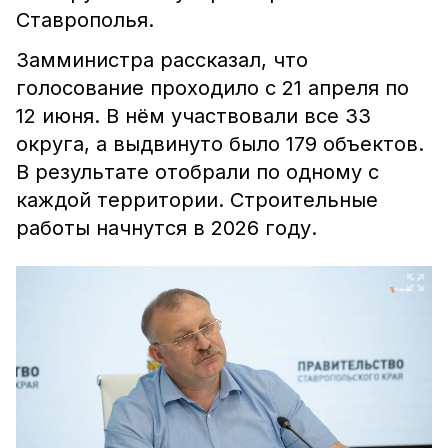
Ставрополья.
Замминистра рассказал, что
голосование проходило с 21 апреля по
12 июня. В нём участвовали все 33
округа, а выдвинуто было 179 объектов.
В результате отобрали по одному с
каждой территории. Строительные
работы начнутся в 2026 году.