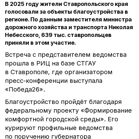
В 2025 году жители Ставропольского края
голосовали за объекты благоустройства в
регионе. По данным заместителя министра
дорожного хозяйства и транспорта Николая
Небесского, 639 тыс. ставропольцев
приняли в этом участие.
Встреча с представителем ведомства
прошла в РИЦ на базе СТГАУ
в Ставрополе, где организатором
пресс-конференции выступала
«Победа26».
Благоустройство пройдёт благодаря
федеральному проекту «Формирование
комфортной городской среды». Его
курируют профильные ведомства
по поручению губернатора