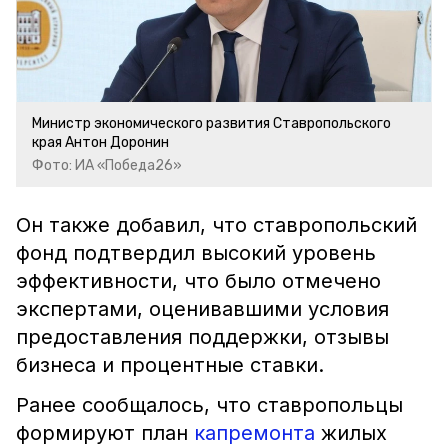
Министр экономического развития Ставропольского
края Антон Доронин
Фото: ИА «Победа26»
Он также добавил, что ставропольский
фонд подтвердил высокий уровень
эффективности, что было отмечено
экспертами, оценивавшими условия
предоставления поддержки, отзывы
бизнеса и процентные ставки.
Ранее сообщалось, что ставропольцы
формируют план
капремонта
жилых