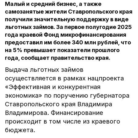
Малый и средний бизнес, а также
самозанятые жители Ставропольского края
получили значительную поддержку в виде
льготных займов. За первое полугодие 2025
года краевой Фонд микрофинансирования
предоставил им более 340 млн рублей, что
на 5% превышает показатели прошлого
года, сообщает правительство края.
Выдача льготных займов
осуществляется в рамках нацпроекта
«Эффективная и конкурентная
экономика» по поручению губернатора
Ставропольского края Владимира
Владимирова. Финансирование
происходит в том числе из краевого
бюджета.