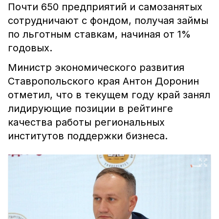
Почти 650 предприятий и самозанятых
сотрудничают с фондом, получая займы
по льготным ставкам, начиная от 1%
годовых.
Министр экономического развития
Ставропольского края Антон Доронин
отметил, что в текущем году край занял
лидирующие позиции в рейтинге
качества работы региональных
институтов поддержки бизнеса.