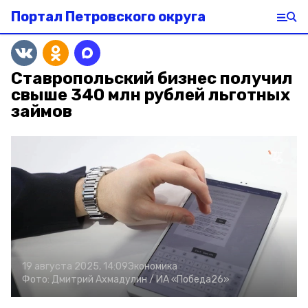
Портал Петровского округа
Ставропольский бизнес получил
свыше 340 млн рублей льготных
займов
19 августа 2025, 14:09
Экономика
Фото:
Дмитрий Ахмадулин /
ИА «Победа26»