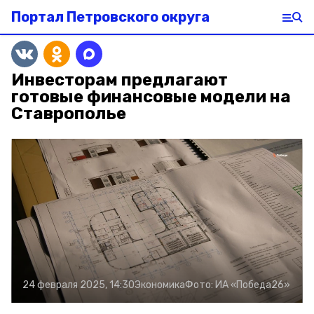
Портал Петровского округа
Инвесторам предлагают
готовые финансовые модели на
Ставрополье
24 февраля 2025, 14:30
Экономика
Фото:
ИА «Победа26»