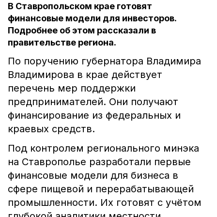
В Ставропольском крае готовят
финансовые модели для инвесторов.
Подробнее об этом рассказали в
правительстве региона.
По поручению губернатора Владимира
Владимирова в крае действует
перечень мер поддержки
предпринимателей. Они получают
финансирование из федеральных и
краевых средств.
Под контролем регионального минэка
на Ставрополье разработали первые
финансовые модели для бизнеса в
сфере пищевой и перерабатывающей
промышленности. Их готовят с учётом
глубокой аналитики местности.