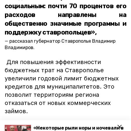
социальным: почти 70 процентов его
расходов направлены на
общественно значимые программы и
поддержку ставропольцев»,
рассказал губернатор Ставрополья Владимир
Владимиров.
Для повышения эффективности
бюджетных трат на Ставрополье
увеличили годовой лимит бюджетных
кредитов для муниципалитетов. Это
позволит территориям региона
отказаться от новых коммерческих
займов.
Ранее на публичных слушаниях
«Некоторые рыли норы и ночевали в