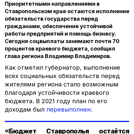
Приоритетными направлениями в
Ставропольском крае остаются исполнение
обязательств государства перед
гражданами, обеспечение устойчивой
работы предприятий и помощь бизнесу.
Сегодня соцвыплаты занимают почти 70
процентов краевого бюджета, сообщил
глава региона Владимир Владимиров.
Как отметил губернатор, выполнение
всех социальных обязательств перед
жителями региона стало возможным
благодаря устойчивости краевого
бюджета. В 2021 году план по его
доходам был
перевыполнен.
«Бюджет Ставрополья остаётся