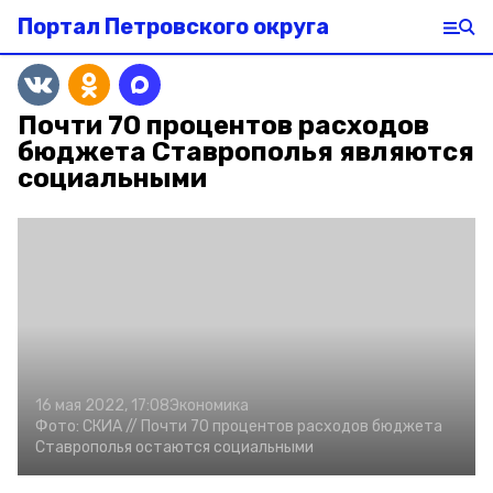
Портал Петровского округа
Почти 70 процентов расходов
бюджета Ставрополья являются
социальными
16 мая 2022, 17:08
Экономика
Фото:
СКИА //
Почти 70 процентов расходов бюджета
Ставрополья остаются социальными