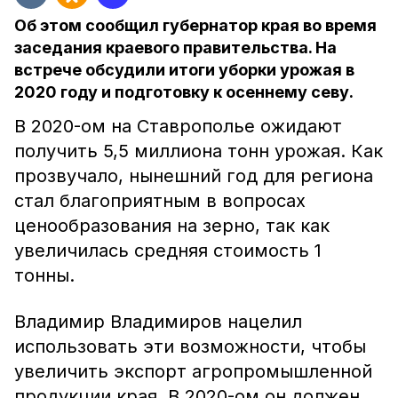
Об этом сообщил губернатор края во время
заседания краевого правительства. На
встрече обсудили итоги уборки урожая в
2020 году и подготовку к осеннему севу.
В 2020-ом на Ставрополье ожидают
получить 5,5 миллиона тонн урожая. Как
прозвучало, нынешний год для региона
стал благоприятным в вопросах
ценообразования на зерно, так как
увеличилась средняя стоимость 1
тонны.
Владимир Владимиров нацелил
использовать эти возможности, чтобы
увеличить экспорт агропромышленной
продукции края. В 2020-ом он должен