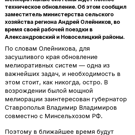
техническое обновление. Об этом сообщил
заместитель министерства сельского
хозяйства региона Андрей Олейников, во
время своей рабочей поездки в
Александровский и Новоселицкий районы.
По словам Олейникова, для
засушливого края обновление
мелиоративных систем — одна из
важнейших задач, и необходимость в
этом стоит, как никогда, остро. В
возрождении былой мощной
мелиорации заинтересован губернатор
Ставрополья Владимир Владимиров
совместно с Минсельхозом РФ.
Поэтому в ближайшее время будут