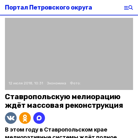
Портал Петровского округа
12 июля 2018, 10:31
Экономика
Фото:
Ставропольскую мелиорацию
ждёт массовая реконструкция
В этом году в Ставропольском крае
мелиоративные системы ждёт полное