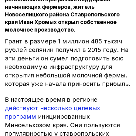
начинающих фермеров, житель
Новоселицкого района Ставропольского
края Иван Хромых открыл собственное
молочное производство.
Грант в размере 1 миллион 485 тысяч
рублей селянин получил в 2015 году. На
эти деньги он сумел подготовить всю
необходимую инфраструктуру для
открытия небольшой молочной фермы,
которая уже начала приносить прибыль.
В настоящее время в регионе
действуют несколько целевых
программ
инициированных
Минсельхозом края. Они пользуются
популярностью у ставропольских