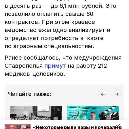
в десять раз — до 6,1 млн рублей. Это
позволило оплатить свыше 60
контрактов. При этом краевое
ведомство ежегодно анализирует и
о
пределяет потребность в квоте
по аграрным специальностям.
Ранее сообщалось, что медучреждения
Ставрополья
примут
на работу 212
медиков-целевиков.
Читайте также:
«Некоторые рыли норы и ночевали в