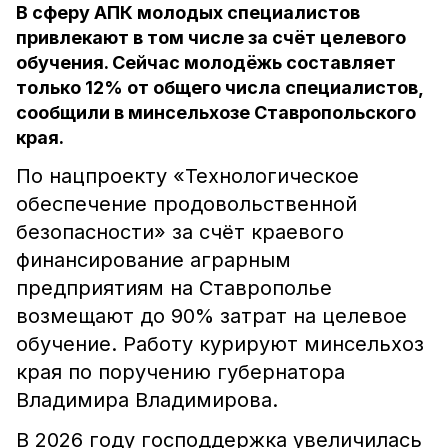
В сферу АПК молодых специалистов
привлекают в том числе за счёт целевого
обучения. Сейчас молодёжь составляет
только 12% от общего числа специалистов,
сообщили в минсельхозе Ставропольского
края.
По нацпроекту «Технологическое
обеспечение продовольственной
безопасности» за счёт краевого
финансирование аграрным
предприятиям на Ставрополье
возмещают до 90% затрат на целевое
обучение. Работу курируют минсельхоз
края по поручению губернатора
Владимира Владимирова.
В 2026 году
господдержка увеличилась