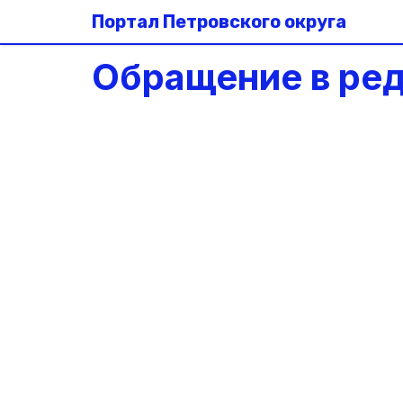
Портал Петровского округа
Обращение в ре